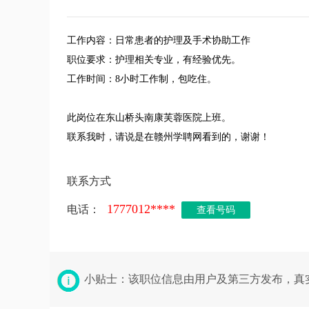
工作内容：日常患者的护理及手术协助工作
职位要求：护理相关专业，有经验优先。
工作时间：8小时工作制，包吃住。
此岗位在东山桥头南康芙蓉医院上班。
联系我时，请说是在赣州学聘网看到的，谢谢！
联系方式
1777012****
电话：
查看号码
小贴士：该职位信息由用户及第三方发布，真