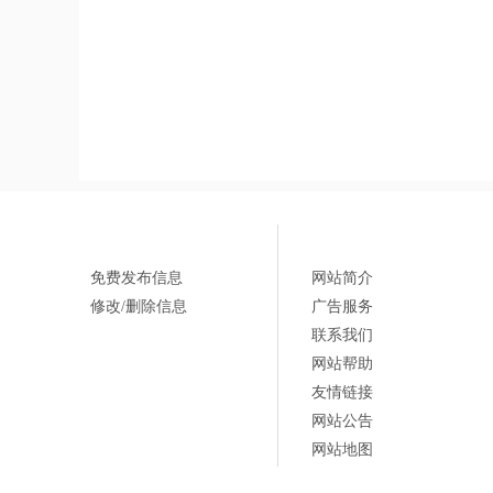
51La
信息管理
关于我们
免费发布信息
网站简介
修改/删除信息
广告服务
联系我们
网站帮助
友情链接
网站公告
网站地图