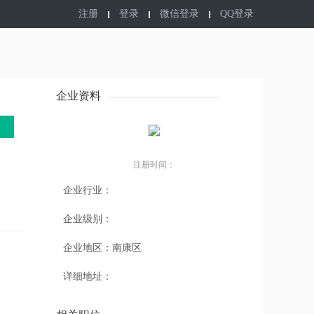
注册
登录
微信登录
QQ登录
企业资料
注册时间：
企业行业：
企业级别：
企业地区：
南康区
详细地址：