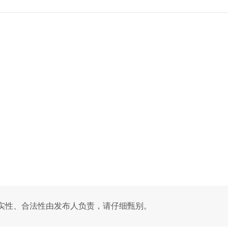
实性、合法性由发布人负责，请仔细甄别。