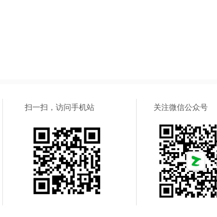
扫一扫，访问手机站
关注微信公众号